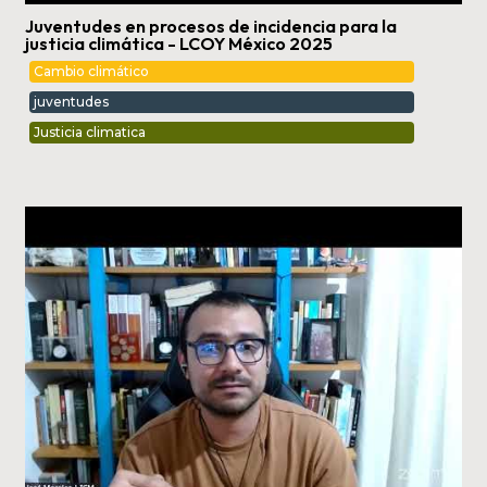
Juventudes en procesos de incidencia para la
justicia climática - LCOY México 2025
Cambio climático
juventudes
Justicia climatica