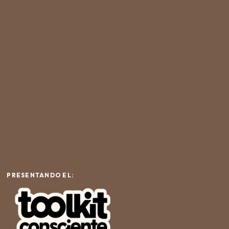
PRESENTANDO EL: