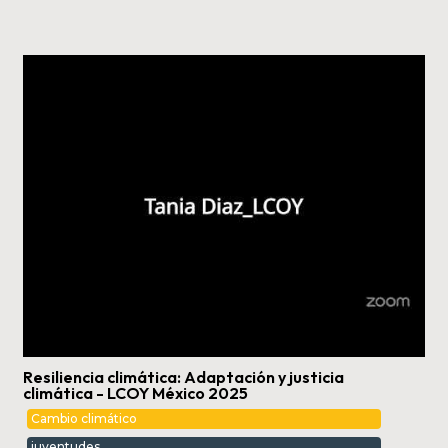
Resiliencia climática: Adaptación y justicia
climática - LCOY México 2025
Cambio climático
juventudes