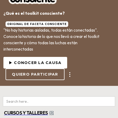
¿Qué es el toolkit consciente?
ORIGINAL DE FACETA CONSCIENTE
"No hay historias aisladas, todas están conectadas".
Conoce la historia de lo que nos llevó a crear el toolkit
consciente y cómo todas las luchas están
interconectadas
CONOCER LA CAUSA
QUIERO PARTICIPAR
CURSOS Y TALLERES