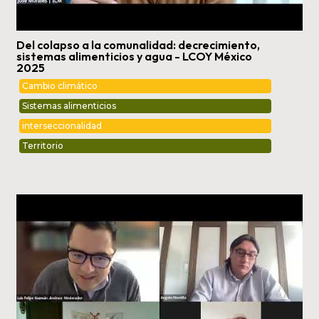
Del colapso a la comunalidad: decrecimiento,
sistemas alimenticios y agua - LCOY México
2025
Cambio climático
Sistemas alimenticios
interseccionalidad
Territorio