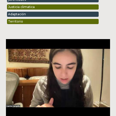
Justicia climatica
Adaptación
Territorio